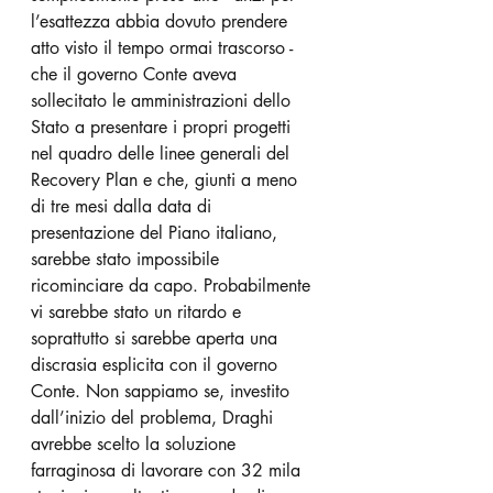
l’esattezza abbia dovuto prendere 
atto visto il tempo ormai trascorso - 
che il governo Conte aveva 
sollecitato le amministrazioni dello 
Stato a presentare i propri progetti 
nel quadro delle linee generali del 
Recovery Plan e che, giunti a meno 
di tre mesi dalla data di 
presentazione del Piano italiano, 
sarebbe stato impossibile 
ricominciare da capo. Probabilmente 
vi sarebbe stato un ritardo e 
soprattutto si sarebbe aperta una 
discrasia esplicita con il governo 
Conte. Non sappiamo se, investito 
dall’inizio del problema, Draghi 
avrebbe scelto la soluzione 
farraginosa di lavorare con 32 mila 