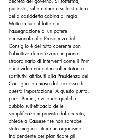
decreto del governo. Si sofferma, 
piuttosto, sulla natura e sulla struttura 
della cosiddetta cabina di regia. 
Mette in luce il fatto che 
l’assegnazione di un potere 
decisionale alla Presidenza del 
Consiglio è del tutto coerente con 
l’obiettivo di realizzare un piano 
straordinario di interventi come il Pnrr 
e individua nei poteri sollecitatori e 
sostitutivi attribuiti alla Presidenza del 
Consiglio la chiave del successo di 
questa impostazione. A questo punto, 
però, Bertini, rivelando qualche 
dubbio sull’efficacia delle 
semplificazioni previste dal decreto, 
chiede a Cassese “se non sarebbe 
stato meglio istituire un organismo 
indipendente per pianificare gli 