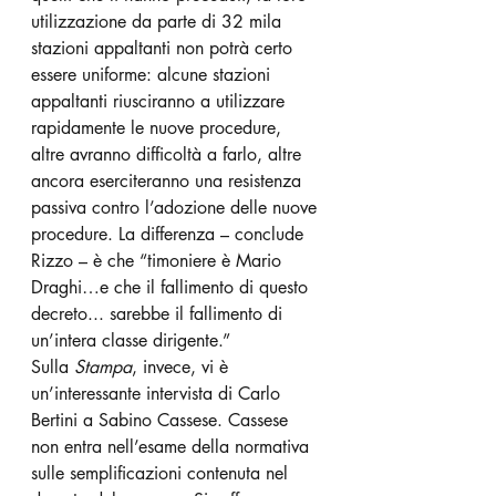
utilizzazione da parte di 32 mila 
stazioni appaltanti non potrà certo 
essere uniforme: alcune stazioni 
appaltanti riusciranno a utilizzare 
rapidamente le nuove procedure, 
altre avranno difficoltà a farlo, altre 
ancora eserciteranno una resistenza 
passiva contro l’adozione delle nuove 
procedure. La differenza – conclude 
Rizzo – è che “timoniere è Mario 
Draghi…e che il fallimento di questo 
decreto... sarebbe il fallimento di 
un’intera classe dirigente.” 
Sulla
 Stampa
, invece, vi è 
un’interessante intervista di Carlo 
Bertini a Sabino Cassese. Cassese 
non entra nell’esame della normativa 
sulle semplificazioni contenuta nel 