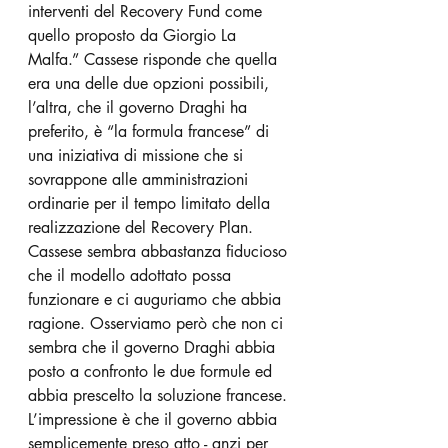
interventi del Recovery Fund come 
quello proposto da Giorgio La 
Malfa.” Cassese risponde che quella 
era una delle due opzioni possibili, 
l’altra, che il governo Draghi ha 
preferito, è “la formula francese” di 
una iniziativa di missione che si 
sovrappone alle amministrazioni 
ordinarie per il tempo limitato della 
realizzazione del Recovery Plan.
Cassese sembra abbastanza fiducioso 
che il modello adottato possa 
funzionare e ci auguriamo che abbia 
ragione. Osserviamo però che non ci 
sembra che il governo Draghi abbia 
posto a confronto le due formule ed 
abbia prescelto la soluzione francese. 
L’impressione è che il governo abbia 
semplicemente preso atto - anzi per 