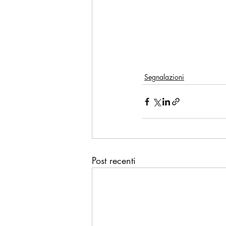
Segnalazioni
Post recenti