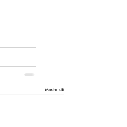
Mostra tutti