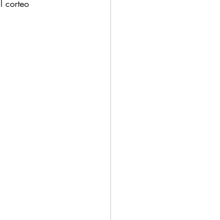
l corteo 