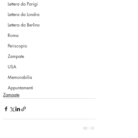
Lettera da Parigi
Lettera da Londra
Lettera da Berlino
Roma
Periscopio
Zampate
USA
Memorabilia
Appuntamenti
Zampate