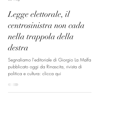
22 mag
Legge elettorale, il
centrosinistra non cada
nella trappola della
destra
Segnaliamo l'editoriale di Giorgio La Malfa
pubblicato oggi da Rinascita, rivista di
politica e cultura: clicca qui