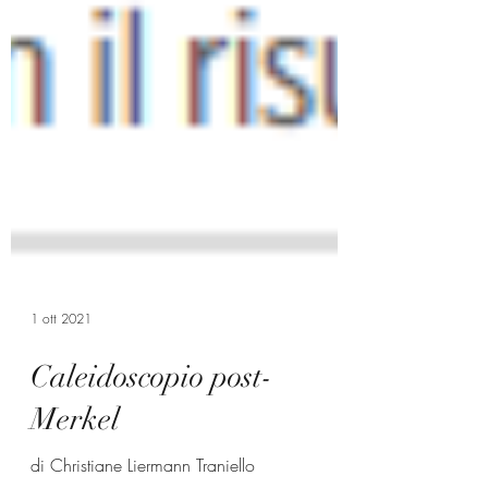
1 ott 2021