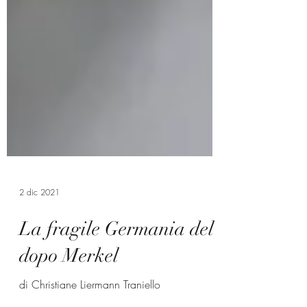
2 dic 2021
La fragile Germania del
dopo Merkel