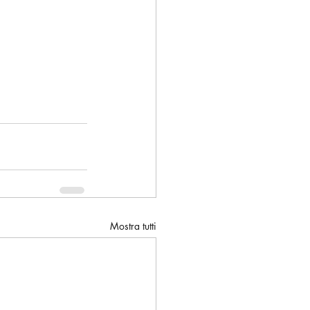
Mostra tutti