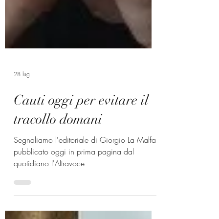
28 lug
Cauti oggi per evitare il
tracollo domani
Segnaliamo l'editoriale di Giorgio La Malfa
pubblicato oggi in prima pagina dal
quotidiano l'Altravoce