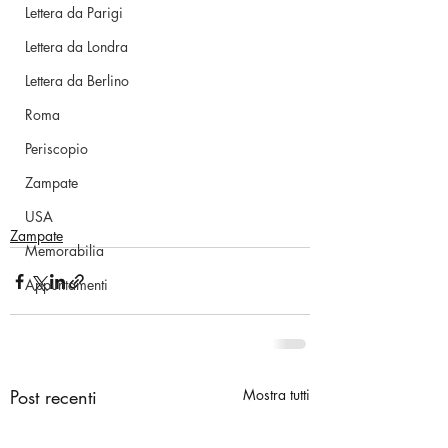
Lettera da Parigi
Lettera da Londra
Lettera da Berlino
Roma
Periscopio
Zampate
USA
Zampate
Memorabilia
Appuntamenti
Post recenti
Mostra tutti