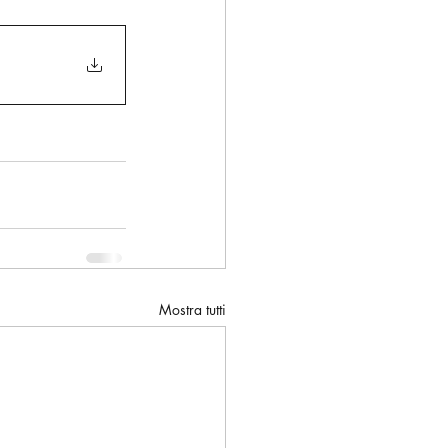
Mostra tutti