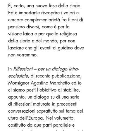
È, certo, una nuova fase della storia. 
Ed è importante riscoprire i valori e 
cercare complementarietà fra filoni di 
pensiero diversi, come è per la 
visione laica e per quella religiosa 
della storia e del mondo, per non 
lasciare che gli eventi ci guidino dove 
non vorremmo.
In 
Riflessioni – per un dialogo intra-
ecclesiale
, di recente pubblicazione,
Monsignor Agostino Marchetto ed io 
ci siamo posti l’obiettivo di stabilire, 
appunto, un dialogo su di una serie 
di riflessioni maturate in precedenti 
conversazioni soprattutto sul tema del 
uturo dell’Europa. Nel volumetto, 
costituito da due parti parallele e 