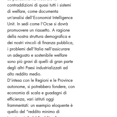
contraddizioni di quasi tutti i sistemi 
di welfare, come documenta 
un’analisi dell’Economist Intelligence 
Unit. In sedi come l’Ocse si dovrà 
promuovere un riassetto. A ragione 
della nostra struttura demografica e 
dei nostri vincoli di finanza pubblica, 
i problemi dell’Italia nell’assicurare 
un adeguato e sostenibile welfare 
sono più gravi di quelli di gran parte 
degli altri Paesi industrializzati ad 
alto reddito medio.
D’intesa con le Regioni e le Province 
autonome, si potrebbero fondere, con 
economia di scala e guadagni di 
efficienza, vari istituti oggi 
frammentati: un esempio eloquente è 
quello del “reddito minimo di 