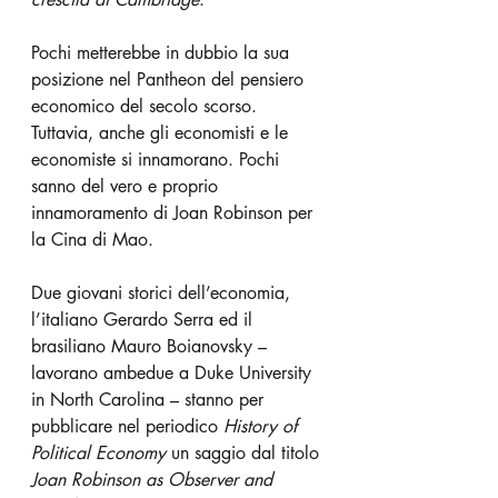
Pochi metterebbe in dubbio la sua 
posizione nel Pantheon del pensiero 
economico del secolo scorso. 
Tuttavia, anche gli economisti e le 
economiste si innamorano. Pochi 
sanno del vero e proprio 
innamoramento di Joan Robinson per 
la Cina di Mao.
Due giovani storici dell’economia, 
l’italiano Gerardo Serra ed il 
brasiliano Mauro Boianovsky – 
lavorano ambedue a Duke University 
in North Carolina – stanno per 
pubblicare nel periodico 
History of 
Political Economy
 un saggio dal titolo 
Joan Robinson as Observer and 