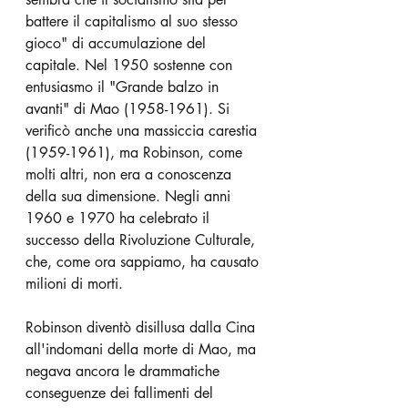
battere il capitalismo al suo stesso 
gioco" di accumulazione del 
capitale. Nel 1950 sostenne con 
entusiasmo il "Grande balzo in 
avanti" di Mao (1958-1961). Si 
verificò anche una massiccia carestia 
(1959-1961), ma Robinson, come 
molti altri, non era a conoscenza 
della sua dimensione. Negli anni 
1960 e 1970 ha celebrato il 
successo della Rivoluzione Culturale, 
che, come ora sappiamo, ha causato 
milioni di morti.
Robinson diventò disillusa dalla Cina 
all'indomani della morte di Mao, ma 
negava ancora le drammatiche 
conseguenze dei fallimenti del 