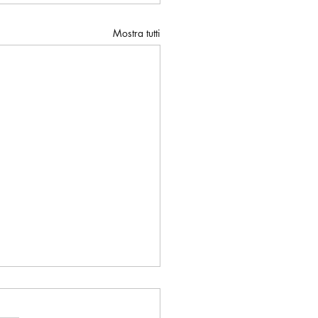
Mostra tutti