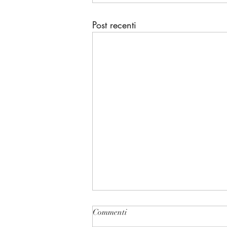
Post recenti
Commenti