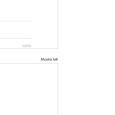
Mostra tutti