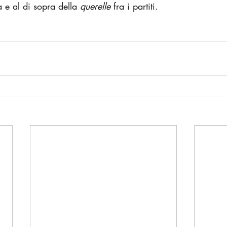
 e al di sopra della 
querelle
 fra i partiti.