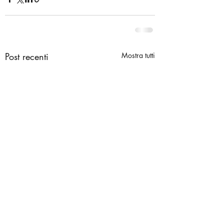
Post recenti
Mostra tutti