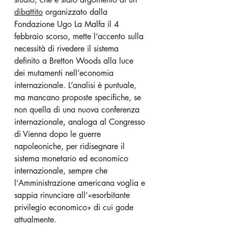
dibattito
 organizzato dalla 
Fondazione Ugo La Malfa il 4 
febbraio scorso, mette l’accento sulla 
necessità di rivedere il sistema 
definito a Bretton Woods alla luce 
dei mutamenti nell’economia 
internazionale. L’analisi è puntuale, 
ma mancano proposte specifiche, se 
non quella di una nuova conferenza 
internazionale, analoga al Congresso 
di Vienna dopo le guerre 
napoleoniche, per ridisegnare il 
sistema monetario ed economico 
internazionale, sempre che 
l’Amministrazione americana voglia e 
sappia rinunciare all’«esorbitante 
privilegio economico» di cui gode 
attualmente.