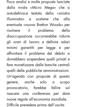
Poca analisi e molte proposte lanciate 
dalla rivista «Micro Mega» che si 
autodefinisce testata della «sinistra 
illuminata» e sostiene che alla 
eventuale «nuova Bretton Woods» per 
risolvere il problema della 
disoccupazione occorrerebbe ridurre 
gli orari di lavoro e definire salari 
minimi garantiti per legge e per 
affrontare il problema del debito si 
dovrebbero sospendere quelli privati e 
fare monetizzare dalle banche centrali 
quelli delle pubbliche amministrazioni. 
Un’agenda con proposte di questo 
genere, anche solo a scopo 
provocatorio, farebbe fallire sul 
nascere una conferenza per dare 
nuove regole all’economia mondiale.
Difficile prevedere prima dell’uscita 