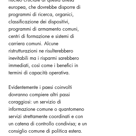
europea, che dovrebbe disporre di 
programmi di ricerca, organici, 
classificazione dei dispositivi, 
programmi di armamento comuni, 
centri di formazione e sistemi di 
carriera comuni. Alcune 
ristrutturazioni ne risulterebbero 
inevitabili ma i risparmi sarebbero 
immediati, così come i benefici in 
termini di capacità operativa.
Evidentemente i paesi coinvolti 
dovranno compiere altri passi 
coraggiosi: un servizio di 
informazione comune o quantomeno 
servizi strettamente coordinati e con 
un catena di controllo condivisa; e un 
consiglio comune di politica estera. 