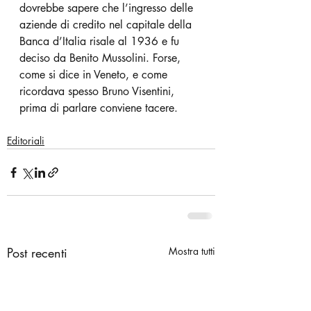
dovrebbe sapere che l’ingresso delle 
aziende di credito nel capitale della 
Banca d’Italia risale al 1936 e fu 
deciso da Benito Mussolini. Forse, 
come si dice in Veneto, e come 
ricordava spesso Bruno Visentini, 
prima di parlare conviene tacere. 
Editoriali
Post recenti
Mostra tutti