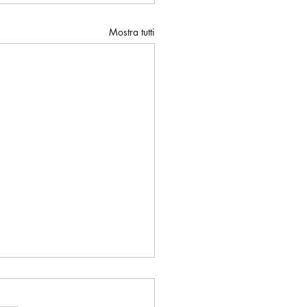
Mostra tutti