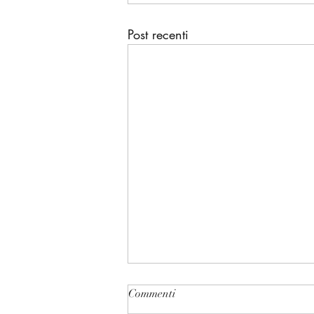
Post recenti
Commenti