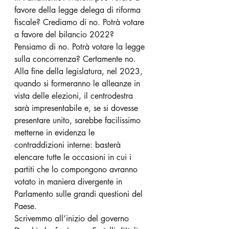
favore della legge delega di riforma 
fiscale? Crediamo di no. Potrà votare 
a favore del bilancio 2022? 
Pensiamo di no. Potrà votare la legge 
sulla concorrenza? Certamente no. 
Alla fine della legislatura, nel 2023, 
quando si formeranno le alleanze in 
vista delle elezioni, il centrodestra 
sarà impresentabile e, se si dovesse 
presentare unito, sarebbe facilissimo 
metterne in evidenza le 
contraddizioni interne: basterà 
elencare tutte le occasioni in cui i 
partiti che lo compongono avranno 
votato in maniera divergente in 
Parlamento sulle grandi questioni del 
Paese.
Scrivemmo all’inizio del governo 