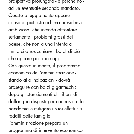
prospettiva prolungata - e perché no - 
ad un eventuale secondo mandato. 
Questo atteggiamento appare 
consono piuttosto ad una presidenza 
ambiziosa, che intenda affrontare 
seriamente i problemi grossi del 
paese, che non a una intenta a 
limitarsi a rosicchiare i bordi di ciò 
che appare possibile oggi.
Con questo in mente, il programma 
economico dell’amministrazione - 
stando alle indicazioni - dovrà 
proseguire con balzi giganteschi: 
dopo gli stanziamenti di trilioni di 
dollari già disposti per contrastare la 
pandemia e mitigare i suoi effetti sui 
redditi delle famiglie, 
l’amministrazione prepara un 
programma di intervento economico 