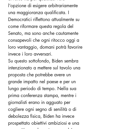
l’opzione di esigere arbitrariamente 
una maggioranza qualificata. I 
Democratici riflettono attualmente su 
come riformare questa regola del 
Senato, ma sono anche cautamente 
consapevoli che ogni ritocco oggi a 
loro vantaggio, domani potrà favorire 
invece i loro avversari. 
Su questo sottofondo, Biden sembra 
intenzionato a mettere sul tavolo una 
proposta che potrebbe avere un 
grande impatto nel paese e per un 
lungo periodo di tempo. Nella sua 
prima conferenza stampa, mentre i 
giornalisti erano in agguato per 
cogliere ogni segno di senilità o di 
debolezza fisica, Biden ha invece 
prospettato obiettivi ambiziosi e una 