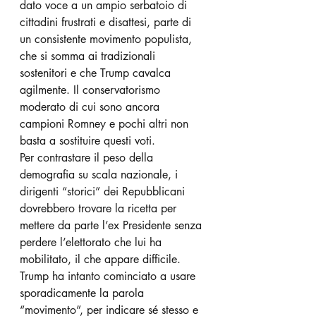
dato voce a un ampio serbatoio di 
cittadini frustrati e disattesi, parte di 
un consistente movimento populista, 
che si somma ai tradizionali 
sostenitori e che Trump cavalca 
agilmente. Il conservatorismo 
moderato di cui sono ancora 
campioni Romney e pochi altri non 
basta a sostituire questi voti. 
Per contrastare il peso della 
demografia su scala nazionale, i 
dirigenti “storici” dei Repubblicani 
dovrebbero trovare la ricetta per 
mettere da parte l’ex Presidente senza 
perdere l’elettorato che lui ha 
mobilitato, il che appare difficile. 
Trump ha intanto cominciato a usare 
sporadicamente la parola 
“movimento”, per indicare sé stesso e 