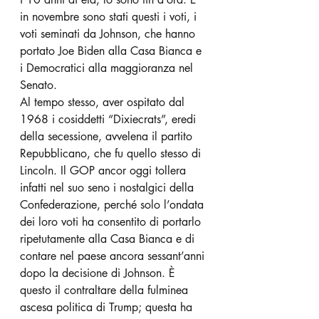
in novembre sono stati questi i voti, i 
voti seminati da Johnson, che hanno 
portato Joe Biden alla Casa Bianca e 
i Democratici alla maggioranza nel 
Senato.
Al tempo stesso, aver ospitato dal 
1968 i cosiddetti “Dixiecrats”, eredi 
della secessione, avvelena il partito 
Repubblicano, che fu quello stesso di 
Lincoln. Il GOP ancor oggi tollera 
infatti nel suo seno i nostalgici della 
Confederazione, perché solo l’ondata 
dei loro voti ha consentito di portarlo 
ripetutamente alla Casa Bianca e di 
contare nel paese ancora sessant’anni 
dopo la decisione di Johnson. È 
questo il contraltare della fulminea 
ascesa politica di Trump; questa ha 