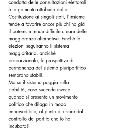
condotta delle consultazioni elettorali 
è largamente attribuita dalla 
Costituzione ai singoli stati, l’insieme 
tende a favorire ancor più chi ha già 
il potere, e rende difficile creare delle 
maggioranze alternative. Finché le 
elezioni seguiranno il sistema 
maggioritario, anziché 
proporzionale, le prospettive di 
permanenza del sistema pluripartitico 
sembrano stabili.
Ma se il sistema poggia sulla 
stabilità, cosa succede invece 
quando si presenta un movimento 
politico che dilaga in modo 
imprevedibile, al punto di uscire dal 
controllo del partito che lo ha 
incubato? 