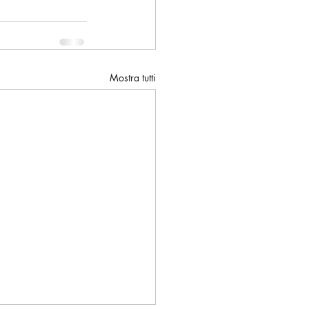
Mostra tutti