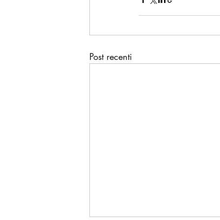
Post recenti