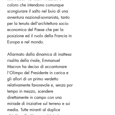
coloro che intendono comunque 
scongiurare il salto nel buio di una 
avventura nazional-sovranista, tanto 
per la tenuta dell’architettura socio-
economica del Paese che per la 
posizione ed il ruolo della Francia in 
Europa e nel mondo.
Allarmato dalla dinamica di inattesa 
risalita della rivale, Emmanuel 
Macron ha deciso di accantonare 
l’Olimpo del Presidente in carica e 
gli allori di un primo verdetto 
relativamente favorevole e, senza por 
tempo in mezzo, scendere 
direttamente in campo con una 
miriade di iniziative sul terreno e sui 
media. Tutte miranti al duplice 