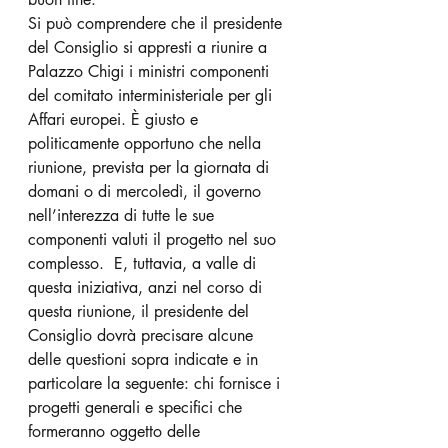
Si può comprendere che il presidente 
del Consiglio si appresti a riunire a 
Palazzo Chigi i ministri componenti 
del comitato interministeriale per gli 
Affari europei. È giusto e 
politicamente opportuno che nella 
riunione, prevista per la giornata di 
domani o di mercoledì, il governo 
nell’interezza di tutte le sue 
componenti valuti il progetto nel suo 
complesso.  E, tuttavia, a valle di 
questa iniziativa, anzi nel corso di 
questa riunione, il presidente del 
Consiglio dovrà precisare alcune 
delle questioni sopra indicate e in 
particolare la seguente: chi fornisce i 
progetti generali e specifici che 
formeranno oggetto delle 