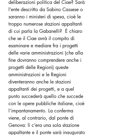
deliberazioni politica del Ciae? Sarà 
l’ente descritto da Sabino Cassese o 
saranno i ministeri di spesa, cioè le 
troppo numerose stazioni appaltanti 
di cui parla la Gabanelli?  È chiaro 
che se il Ciae avrà il compito di 
esaminare e mediare fra i progetti 
delle varie amministrazioni (che alla 
fine dovranno comprendere anche i 
progetti delle Regioni) queste 
amministrazioni e le Regioni 
diventeranno anche le stazioni 
appaltanti dei progetti, e a quel 
punto succederà quello che succede 
con le opere pubbliche italiane, cioè 
l’impantanamento. La conferma 
viene, al contrario, dal ponte di 
Genova: lì c’era una sola stazione 
appaltante e il ponte sarà inaugurato 