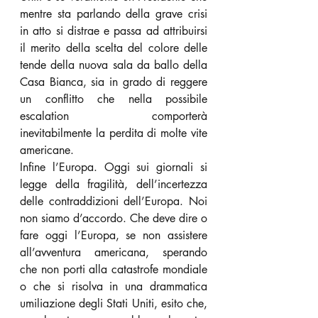
mentre sta parlando della grave crisi 
in atto si distrae
e passa ad attribuirsi 
il merito della scelta del colore delle 
tende della nuova sala da ballo della 
Casa Bianca, sia in grado di reggere 
un conflitto che nella possibile 
escalation comporterà 
inevitabilmente
la perdita di molte vite 
americane.
Infine l’Europa. Oggi sui giornali si 
legge della fragilità, dell’incertezza 
delle contraddizioni dell’Europa. Noi 
non siamo d’accordo. Che deve dire o 
fare oggi l’Europa, se non assistere 
all’avventura americana, sperando 
che non porti alla catastrofe mondiale 
o che si risolva in una drammatica 
umiliazione degli Stati Uniti, esito che, 