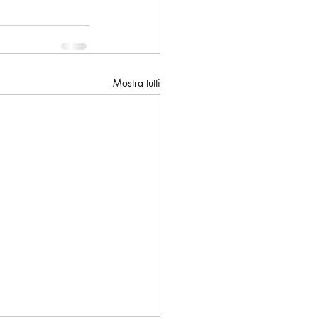
Mostra tutti