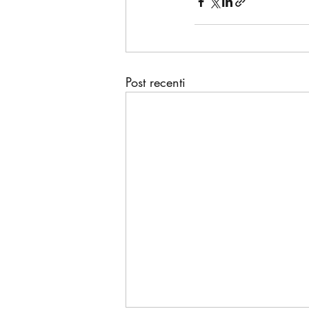
Post recenti