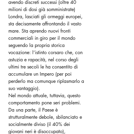
avendo discreti successi (oltre 40 
milioni di dosi già somministrate) 
Londra, lasciati gli ormeggi europei, 
sta decisamente affrontando il vasto 
mare. Sta aprendo nuovi fronti 
commerciali in giro per il mondo 
seguendo la propria storica 
vocazione: l’istinto corsaro che, con 
astuzia e rapacità, nel corso degli 
ultimi tre secoli le ha consentito di 
accumulare un Impero (per poi 
perderlo ma comunque riplasmarlo a 
suo vantaggio).
Nel mondo attuale, tuttavia, questo 
comportamento pone seri problemi. 
Da una parte, il Paese è 
strutturalmente debole, sbilanciato e 
socialmente diviso (il 40% dei 
giovani neri è disoccupato), 