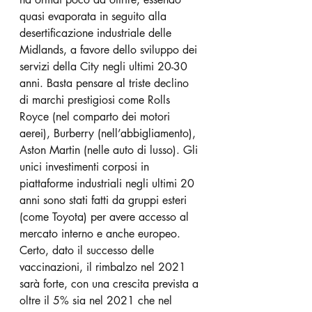
quasi evaporata in seguito alla 
desertificazione industriale delle 
Midlands, a favore dello sviluppo dei 
servizi della City negli ultimi 20-30 
anni. Basta pensare al triste declino 
di marchi prestigiosi come Rolls 
Royce (nel comparto dei motori 
aerei), Burberry (nell’abbigliamento), 
Aston Martin (nelle auto di lusso). Gli 
unici investimenti corposi in 
piattaforme industriali negli ultimi 20 
anni sono stati fatti da gruppi esteri 
(come Toyota) per avere accesso al 
mercato interno e anche europeo. 
Certo, dato il successo delle 
vaccinazioni, il rimbalzo nel 2021 
sarà forte, con una crescita prevista a 
oltre il 5% sia nel 2021 che nel 