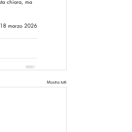
osta chiara, ma 
18 marzo 2026
Mostra tutti