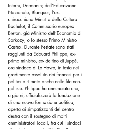
Interni, Darmanin; dell’Educazione 
Nazionale, Blanquer; l’ex- 
chiracchiana Ministra della Cultura 
Bachelot; il Commissario europeo 
Breton, già Ministro dell’Economia di 
Sarkozy, o lo stesso Primo Ministro 
Castex. Durante l’estate sono stati 
raggiunti da Edouard Philippe, ex-
primo ministro, ex- delfino di Juppé, 
ora sindaco di Le Havre, in testa nel 
gradimento assoluto dei francesi per i 
politici e stimato anche nelle file neo-
golliste. Philippe ha annunciato che, 
a giorni, ufficializzerà la fondazione 
di una nuova formazione politica, 
aperta ai simpatizzanti del centro-
destra con il sostegno di molti 
amministratori locali, fra cui i sindaci 