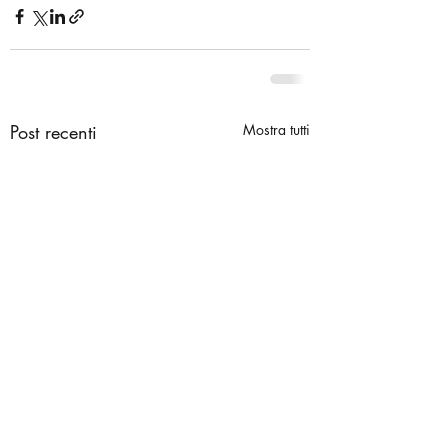
Post recenti
Mostra tutti