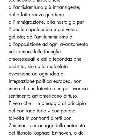
all’antiislamismo più intransigente; 
dalla lotta senza quartiere 
all’immigrazione, alla nostalgia per 
l’ideale napoleonico e poi vetero-
gollista; dall’antifemminismo e 
all’opposizione ad ogni avanzamento 
nel campo delle famiglie 
omossessuali e della fecondazione 
assistita, sino alla malcelata 
avversione ad ogni idea di 
integrazione politica europea, non 
meno che un latente e un po’ livoroso 
sentimento antiamericano diffuso.
È vero che – in omaggio al principio 
del contradditorio – compaiono 
talvolta in confronti diretti con 
Zemmour personaggi della notorietà 
del filosofo Raphael Enthoven, o del 