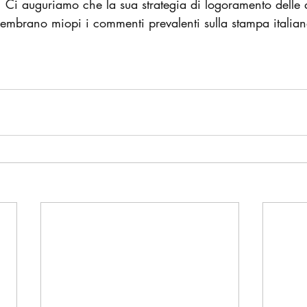
. Ci auguriamo che la sua strategia di logoramento delle 
sembrano miopi i commenti prevalenti sulla stampa italian