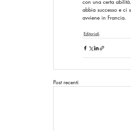
con una certa abilità
abbia successo e ci 
avviene in Francia.
Editoriali
Post recenti