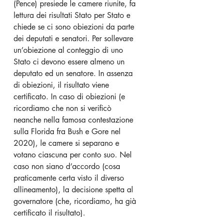
(Pence) presiede le camere riunite, fa 
lettura dei risultati Stato per Stato e 
chiede se ci sono obiezioni da parte 
dei deputati e senatori. Per sollevare 
un’obiezione al conteggio di uno 
Stato ci devono essere almeno un 
deputato ed un senatore. In assenza 
di obiezioni, il risultato viene 
certificato. In caso di obiezioni (e 
ricordiamo che non si verificò 
neanche nella famosa contestazione 
sulla Florida fra Bush e Gore nel 
2020), le camere si separano e 
votano ciascuna per conto suo. Nel 
caso non siano d’accordo (cosa 
praticamente certa visto il diverso 
allineamento), la decisione spetta al 
governatore (che, ricordiamo, ha già 
certificato il risultato).