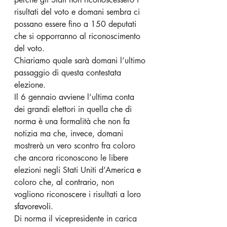
risultati del voto e domani sembra ci 
possano essere fino a 150 deputati 
che si opporranno al riconoscimento 
del voto.
Chiariamo quale sarà domani l’ultimo 
passaggio di questa contestata 
elezione.
Il 6 gennaio avviene l’ultima conta 
dei grandi elettori in quella che di 
norma è una formalità che non fa 
notizia ma che, invece, domani 
mostrerà un vero scontro fra coloro 
che ancora riconoscono le libere 
elezioni negli Stati Uniti d’America e 
coloro che, 
al contrario
, non 
vogliono riconoscere i risultati 
a loro 
sfavorevoli.
Di norma il vicepresidente in carica 