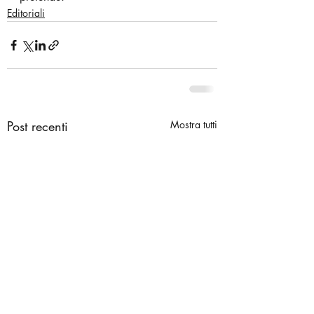
Editoriali
Post recenti
Mostra tutti