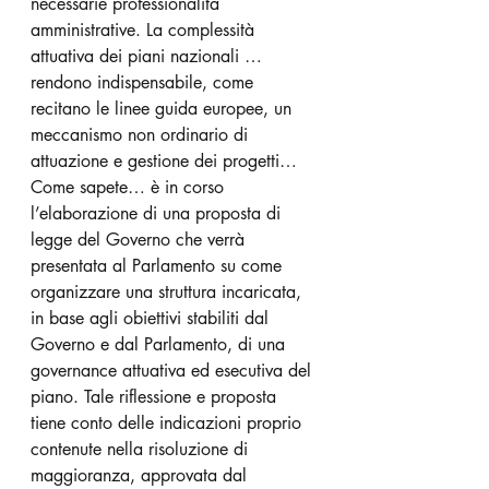
necessarie professionalità 
amministrative. La complessità 
attuativa dei piani nazionali … 
rendono indispensabile, come 
recitano le linee guida europee, un 
meccanismo non ordinario di 
attuazione e gestione dei progetti… 
Come sapete… è in corso 
l’elaborazione di una proposta di 
legge del Governo che verrà 
presentata al Parlamento su come 
organizzare una struttura incaricata, 
in base agli obiettivi stabiliti dal 
Governo e dal Parlamento, di una 
governance attuativa ed esecutiva del 
piano. Tale riflessione e proposta 
tiene conto delle indicazioni proprio 
contenute nella risoluzione di 
maggioranza, approvata dal 