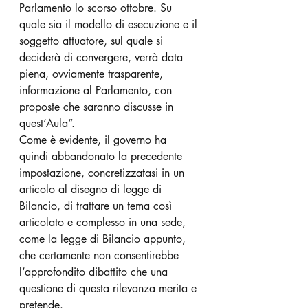
Parlamento lo scorso ottobre. Su 
quale sia il modello di esecuzione e il 
soggetto attuatore, sul quale si 
deciderà di convergere, verrà data 
piena, ovviamente trasparente, 
informazione al Parlamento, con 
proposte che saranno discusse in 
quest’Aula”.
Come è evidente, il governo ha 
quindi abbandonato la precedente 
impostazione, concretizzatasi in un 
articolo al disegno di legge di 
Bilancio, di trattare un tema così 
articolato e complesso in una sede, 
come la legge di Bilancio appunto, 
che certamente non consentirebbe 
l’approfondito dibattito che una 
questione di questa rilevanza merita e 
pretende. 